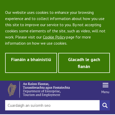
Our website uses cookies to enhance your browsing
experience and to collect information about how you use
this site to improve our service to you. By not accepting
cookies some elements of the site, such as video, will not
work. Please visit our
Cookie Policy
page for more
information on how we use cookies.
Fianáin a bhainistiú
Glacadh le gach
fianán
Menu