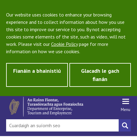
Our website uses cookies to enhance your browsing
experience and to collect information about how you use
this site to improve our service to you. By not accepting
cookies some elements of the site, such as video, will not
work. Please visit our
Cookie Policy
page for more
information on how we use cookies.
Fianáin a bhainistiú
Glacadh le gach
fianán
Menu